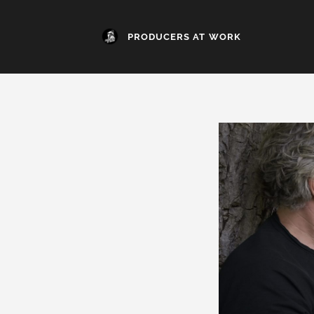
PRODUCERS AT WORK