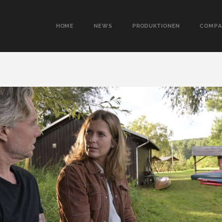
HOME
NEWS
PRODUKTIONEN
COMPA