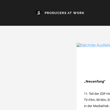
PRODUCERS AT WORK
„Neuanfang“
11. Teil der ZDF-
TV-Film, 90 Min, 
in der Mediathek 